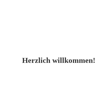
Herzlich willkommen!