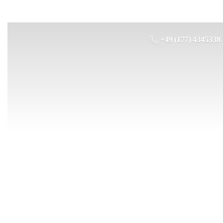
+49 (177) 4345338