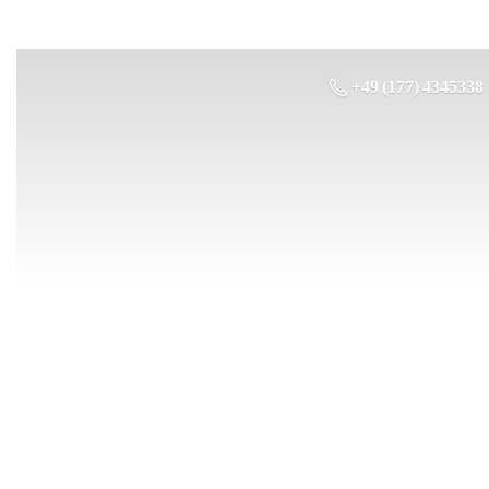
+49 (177) 4345338