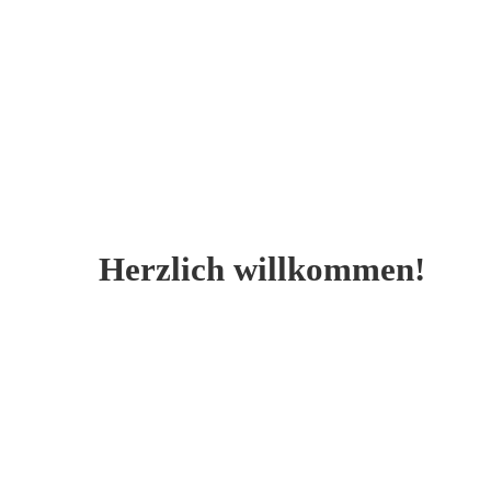
Herzlich willkommen!