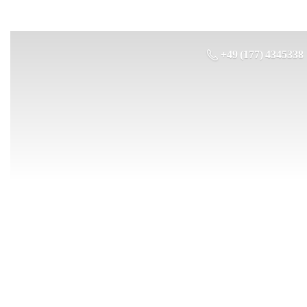
+49 (177) 4345338