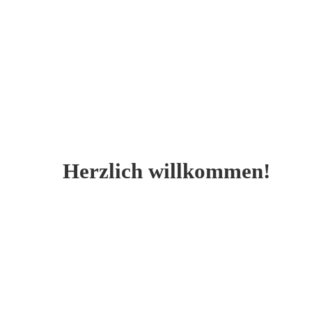
Herzlich willkommen!