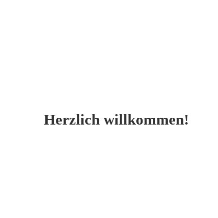
Herzlich willkommen!