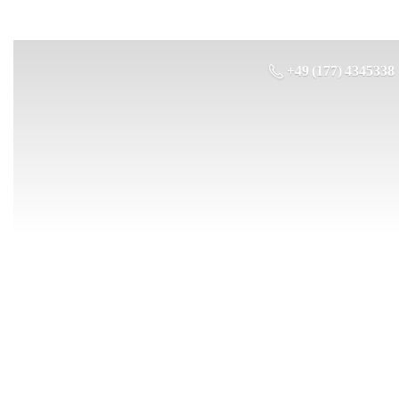
+49 (177) 4345338