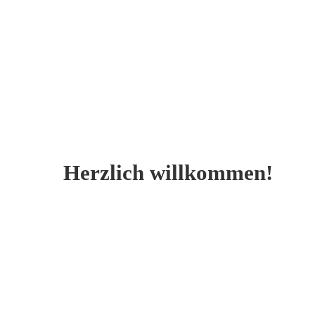
Herzlich willkommen!