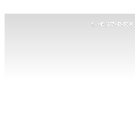
+49 (177) 4345338