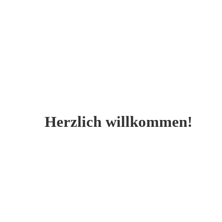
Herzlich willkommen!