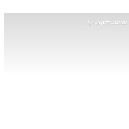
+49 (177) 4345338