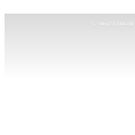
+49 (177) 4345338