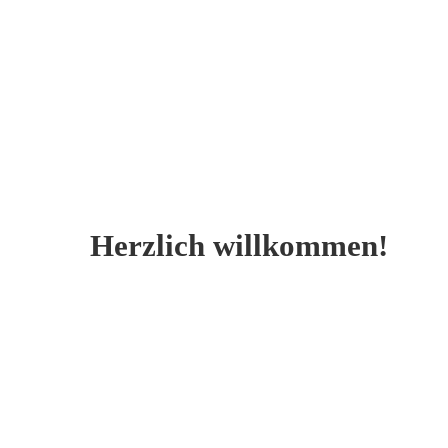
Herzlich willkommen!