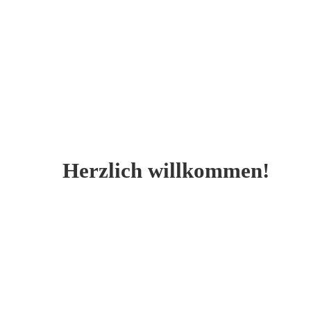
Herzlich willkommen!