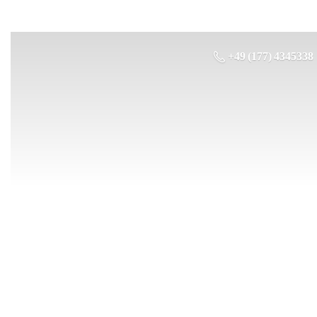
+49 (177) 4345338