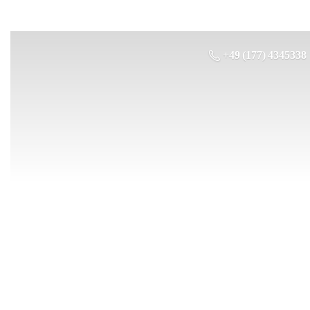
+49 (177) 4345338