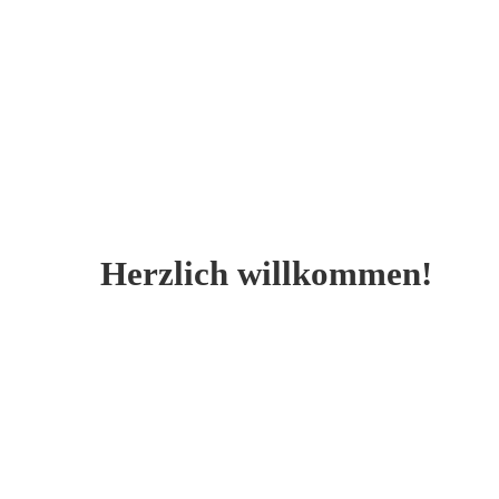
Herzlich willkommen!