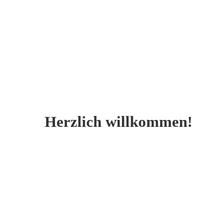
Herzlich willkommen!