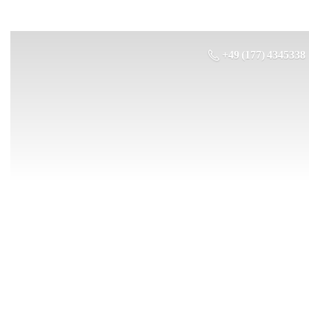
+49 (177) 4345338