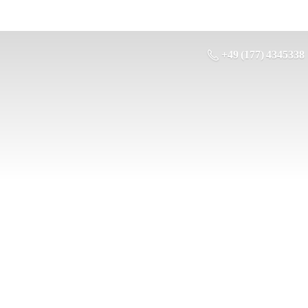
+49 (177) 4345338