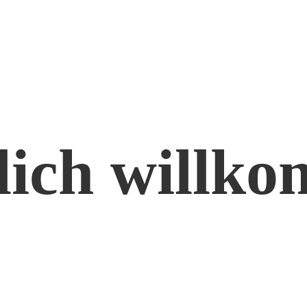
lich willk