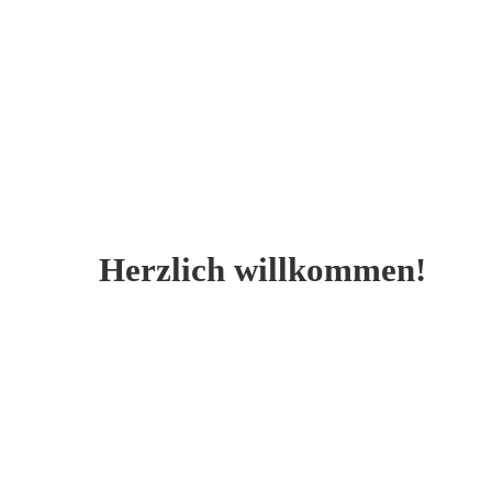
Herzlich willkommen!