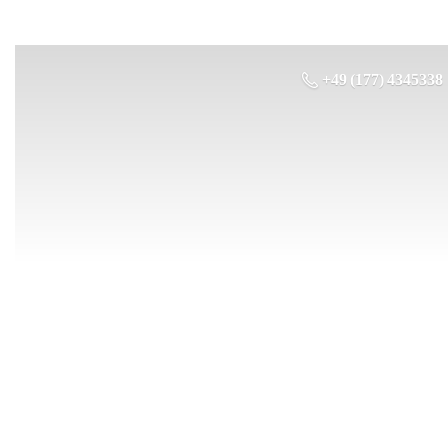
+49 (177) 4345338