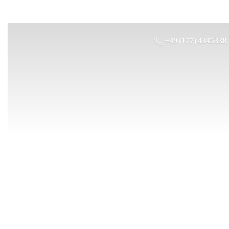
+49 (177) 4345338